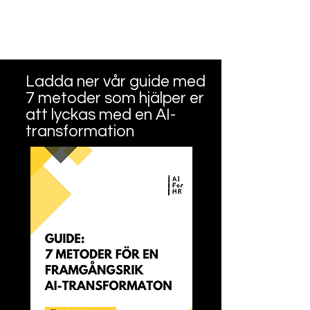
Ladda ner vår guide med
7 metoder som hjälper er
att lyckas med en AI-
transformation