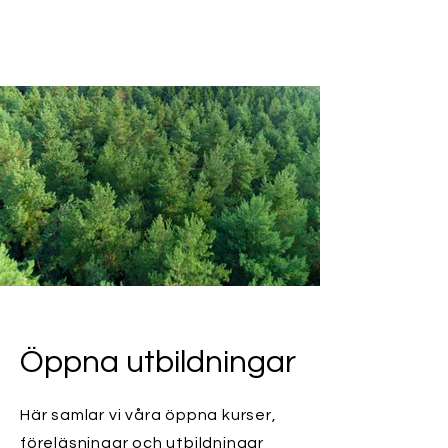
Öppna utbildningar
Här samlar vi våra öppna kurser,
föreläsningar och utbildningar