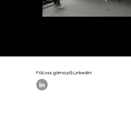
Följ oss gärna på Linkedin!