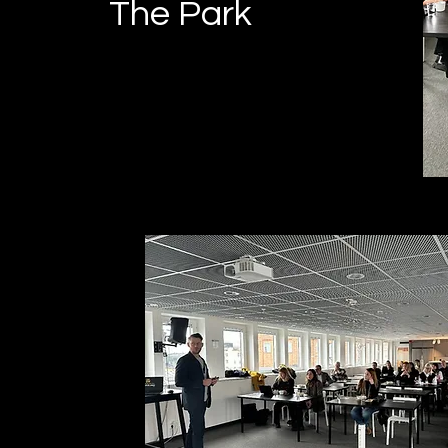
The Park