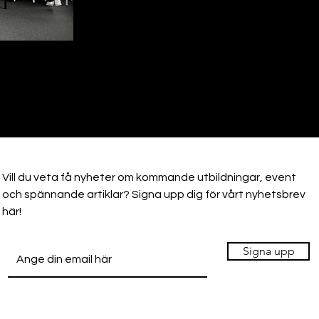
Vill du veta få nyheter om kommande utbildningar, event
och spännande artiklar? Signa upp dig för vårt nyhetsbrev
här!
Signa upp