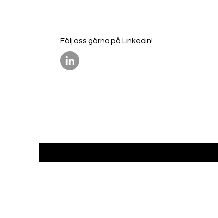
Följ oss gärna på Linkedin!