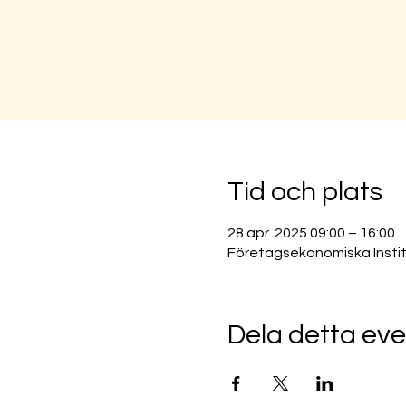
Tid och plats
28 apr. 2025 09:00 – 16:00
Företagsekonomiska Insti
Dela detta e