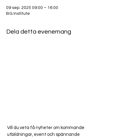
09 sep. 2025 09:00 – 16:00
BG Institute
Dela detta evenemang
Vill du veta få nyheter om kommande
utbildningar, event och spännande