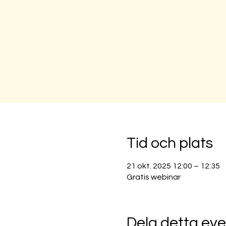
Tid och plats
21 okt. 2025 12:00 – 12:35
Gratis webinar
Dela detta e